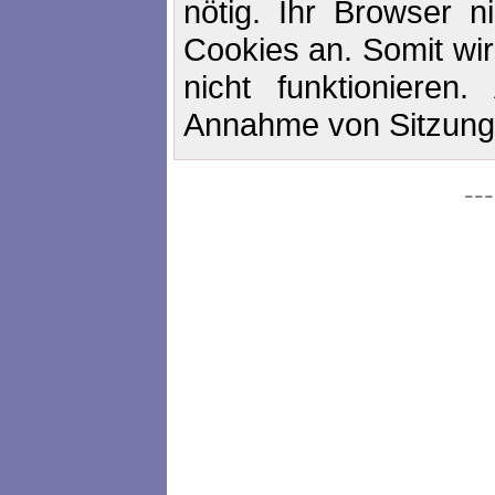
nötig. Ihr Browser n
Cookies an. Somit wir
nicht funktionieren
Annahme von Sitzung
--