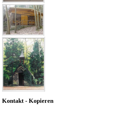
Kontakt - Kopieren