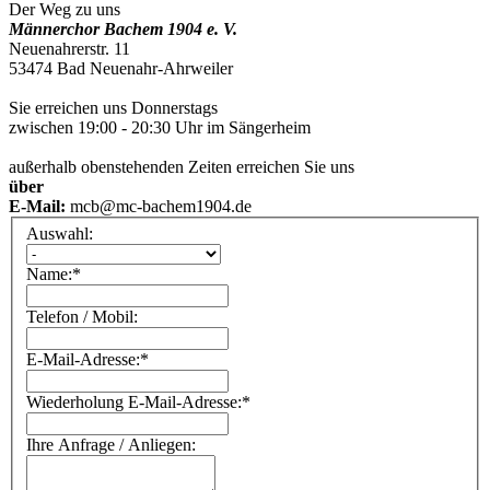
Der Weg zu uns
Männerchor Bachem 1904 e. V.
Neuenahrerstr. 11
53474 Bad Neuenahr-Ahrweiler
Sie erreichen uns Donnerstags
zwischen 19:00 - 20:30 Uhr im Sängerheim
außerhalb obenstehenden Zeiten erreichen Sie uns
über
E-Mail:
mcb@mc-bachem1904.de
Auswahl:
Name:
*
Telefon / Mobil:
E-Mail-Adresse:
*
Wiederholung E-Mail-Adresse:
*
Ihre Anfrage / Anliegen: