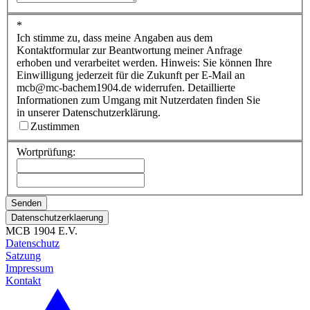
*
Ich stimme zu, dass meine Angaben aus dem
Kontaktformular zur Beantwortung meiner Anfrage
erhoben und verarbeitet werden. Hinweis: Sie können Ihre
Einwilligung jederzeit für die Zukunft per E-Mail an
mcb@mc-bachem1904.de widerrufen. Detaillierte
Informationen zum Umgang mit Nutzerdaten finden Sie
in unserer Datenschutzerklärung.
Zustimmen
Wortprüfung:
Datenschutzerklaerung
MCB 1904 E.V.
Datenschutz
Satzung
Impressum
Kontakt